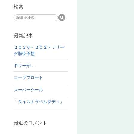
検索
最新記事
２０２６－２０２７Ｊリー
グ順位予想
ドリーが…
コーラフロート
スーパークール
「タイムトラベルダディ」
最近のコメント