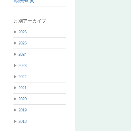
高校野球 (5)
月別アーカイブ
▶
2026
▶
2025
▶
2024
▶
2023
▶
2022
▶
2021
▶
2020
▶
2019
▶
2018