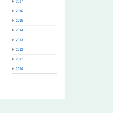
▶
2017
▶
2016
▶
2015
▶
2014
▶
2013
▶
2012
▶
2011
▶
2010